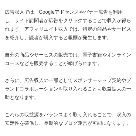
広告収入では、Googleアドセンスやバナー広告を利用
し、サイト訪問者が広告をクリックすることで収入が得ら
れます。アフィリエイト収入では、特定の商品やサービス
を紹介し、読者が購入すると報酬が発生します。
自分の商品やサービスの販売では、電子書籍やオンライン
コースなどを販売することが挙げられます。
さらに、広告収入の一部としてスポンサーシップ契約やブ
ランドコラボレーションを取り入れることも収益拡大の一
助となります。
これらの収益源をバランスよく取り入れることで、収入の
安定性を確保し、長期的なブログ運営が可能になります。