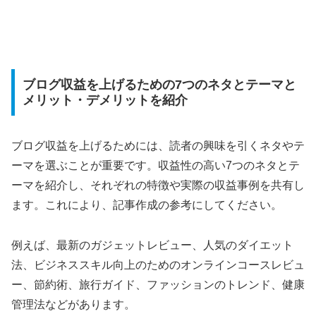
ブログ収益を上げるための7つのネタとテーマと
メリット・デメリットを紹介
ブログ収益を上げるためには、読者の興味を引くネタやテ
ーマを選ぶことが重要です。収益性の高い7つのネタとテ
ーマ
を紹介し、それぞれの特徴や実際の収益事例を共有し
ます。これにより、記事作成の参考にしてください。
例えば、最新のガジェットレビュー、人気のダイエット
法、ビジネススキル向上のためのオンラインコースレビュ
ー、節約術、旅行ガイド、ファッションのトレンド、健康
管理法などがあります。