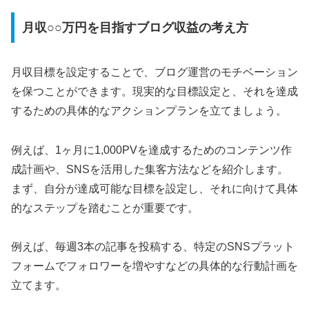
月収○○万円を目指すブログ収益の考え方
月収目標を設定することで、ブログ運営のモチベーション
を保つことができます。現実的な目標設定と、それを達成
するための具体的なアクションプランを立てましょう。
例えば、1ヶ月に1,000PVを達成するためのコンテンツ作
成計画や、SNSを活用した集客方法などを紹介します。
まず、自分が達成可能な目標を設定し、それに向けて具体
的なステップを踏むことが重要です。
例えば、毎週3本の記事を投稿する、特定のSNSプラット
フォームでフォロワーを増やすなどの具体的な行動計画を
立てます。