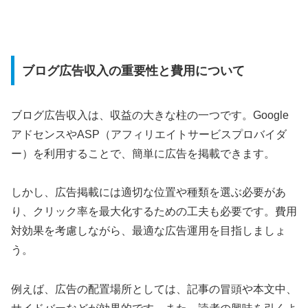
ブログ広告収入の重要性と費用について
ブログ広告収入は、収益の大きな柱の一つです。Google
アドセンスやASP（アフィリエイトサービスプロバイダ
ー）を利用することで、簡単に広告を掲載できます。
しかし、広告掲載には適切な位置や種類を選ぶ必要があ
り、クリック率を最大化するための工夫も必要です。費用
対効果を考慮しながら、最適な広告運用を目指しましょ
う。
例えば、広告の配置場所としては、記事の冒頭や本文中、