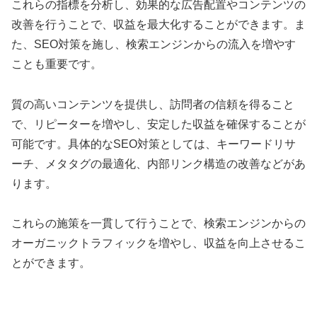
これらの指標を分析し、効果的な広告配置やコンテンツの
改善を行うことで、収益を最大化することができます。ま
た、SEO対策を施し、検索エンジンからの流入を増やす
ことも重要です。
質の高いコンテンツを提供し、訪問者の信頼を得ること
で、リピーターを増やし、安定した収益を確保することが
可能です。具体的なSEO対策としては、キーワードリサ
ーチ、メタタグの最適化、内部リンク構造の改善などがあ
ります。
これらの施策を一貫して行うことで、検索エンジンからの
オーガニックトラフィックを増やし、収益を向上させるこ
とができます。