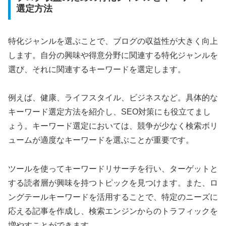
選定方法
特化ジャンルを選ぶことで、ブログの収益性が大きく向上
します。自分の興味や得意分野に関連する特化ジャンルを
選び、それに関連するキーワードを選定します。
例えば、健康、ライフスタイル、ビジネスなど。具体的な
キーワード選定方法を紹介し、SEO対策にも役立てまし
ょう。キーワード選定においては、競争が少なく検索ボリ
ュームが適度なキーワードを選ぶことが重要です。
ツールを使ってキーワードリサーチを行い、ターゲットと
する読者層が興味を持つトピックを見つけます。また、ロ
ングテールキーワードを活用することで、特定のニーズに
応える記事を作成し、検索エンジンからのトラフィックを
増やすことができます。