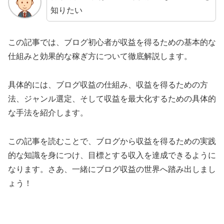
知りたい
この記事では、ブログ初心者が収益を得るための基本的な
仕組みと効果的な稼ぎ方について徹底解説します。
具体的には、ブログ収益の仕組み、収益を得るための方
法、ジャンル選定、そして収益を最大化するための具体的
な手法を紹介します。
この記事を読むことで、ブログから収益を得るための実践
的な知識を身につけ、目標とする収入を達成できるように
なります。さあ、一緒にブログ収益の世界へ踏み出しまし
ょう！