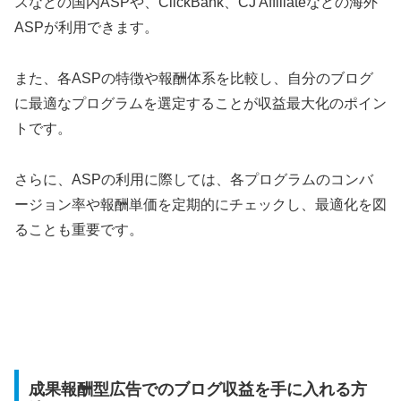
スなどの国内ASPや、ClickBank、CJ Affiliateなどの海外
ASPが利用できます。
また、各ASPの特徴や報酬体系を比較し、自分のブログ
に最適なプログラムを選定することが収益最大化のポイン
トです。
さらに、ASPの利用に際しては、各プログラムのコンバ
ージョン率や報酬単価を定期的にチェックし、最適化を図
ることも重要です。
成果報酬型広告でのブログ収益を手に入れる方