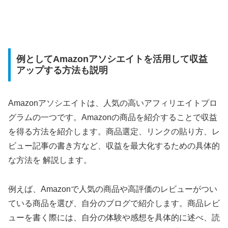
例としてAmazonアソシエイトを活用して収益
アップする方法も説明
Amazonアソシエイトは、人気の高いアフィリエイトプロ
グラムの一つです。Amazonの商品を紹介することで収益
を得る方法を紹介します。商品選定、リンクの貼り方、レ
ビュー記事の書き方など、収益を最大化するための具体的
な方法を
解説します。
例えば、Amazonで人気の商品や高評価のレビューがつい
ている商品を選び、自分のブログで紹介します。商品レビ
ューを書く際には、自分の体験や感想を具体的に述べ、読