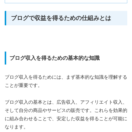
ブログで収益を得るための仕組みとは
ブログ収入を得るための基本的な知識
ブログ収入を得るためには、まず基本的な知識を理解する
ことが重要です。
ブログ収入の基本とは、広告収入、アフィリエイト収入、
そして自分の商品やサービスの販売です。これらを効果的
に組み合わせることで、安定した収益を得ることが可能に
なります。