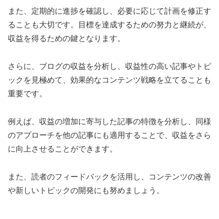
また、定期的に進捗を確認し、必要に応じて計画を修正す
ることも大切です。目標を達成するための努力と継続が、
収益を得るための鍵となります。
さらに、ブログの収益を分析し、収益性の高い記事やトピ
ックを見極めて、効果的なコンテンツ戦略を立てることも
重要です。
例えば、収益の増加に寄与した記事の特徴を分析し、同様
のアプローチを他の記事にも適用することで、収益をさら
に向上させることができます。
また、読者のフィードバックを活用し、コンテンツの改善
や新しいトピックの開発にも努めましょう。