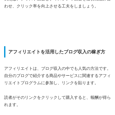
わせ、クリック率を向上させる工夫をしましょう。
アフィリエイトを活用したブログ収入の稼ぎ方
アフィリエイトは、ブログ収入の中でも人気の方法です。
自分のブログで紹介する商品やサービスに関連するアフィ
リエイトプログラムに参加し、リンクを貼ります。
読者がそのリンクをクリックして購入すると、報酬が得ら
れます。