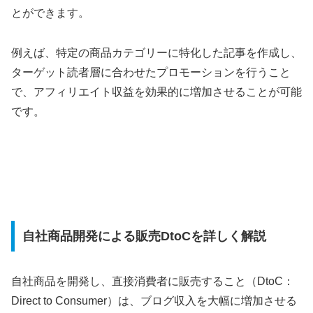
とができます。
例えば、特定の商品カテゴリーに特化した記事を作成し、
ターゲット読者層に合わせたプロモーションを行うこと
で、アフィリエイト収益を効果的に増加させることが可能
です。
自社商品開発による販売DtoCを詳しく解説
自社商品を開発し、直接消費者に販売すること（DtoC：
Direct to Consumer）は、ブログ収入を大幅に増加させる