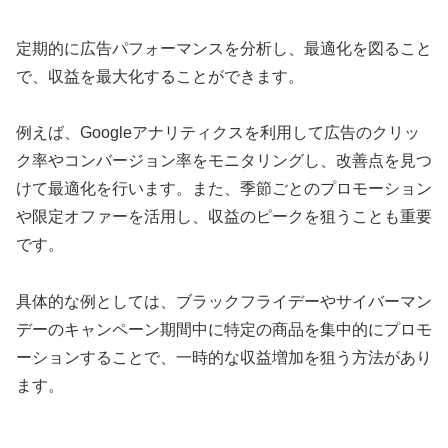
定期的に広告パフォーマンスを分析し、最適化を図ること
で、収益を最大化することができます。
例えば、Googleアナリティクスを利用して広告のクリッ
ク率やコンバージョン率をモニタリングし、改善点を見つ
けて最適化を行います。また、季節ごとのプロモーション
や限定オファーを活用し、収益のピークを狙うことも重要
です。
具体的な例としては、ブラックフライデーやサイバーマン
デーのキャンペーン期間中に特定の商品を集中的にプロモ
ーションすることで、一時的な収益増加を狙う方法があり
ます。