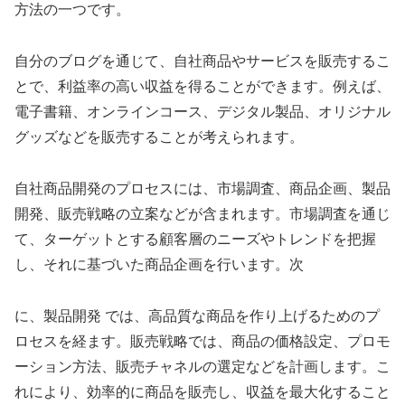
方法の一つです。
自分のブログを通じて、自社商品やサービスを販売するこ
とで、利益率の高い収益を得ることができます。例えば、
電子書籍、オンラインコース、デジタル製品、オリジナル
グッズなどを販売することが考えられます。
自社商品開発のプロセスには、市場調査、商品企画、製品
開発、販売戦略の立案などが含まれます。市場調査を通じ
て、ターゲットとする顧客層のニーズやトレンドを把握
し、それに基づいた商品企画を行います。次
に、製品開発
では、高品質な商品を作り上げるためのプ
ロセスを経ます。販売戦略では、商品の価格設定、プロモ
ーション方法、販売チャネルの選定などを計画します。こ
れにより、効率的に商品を販売し、収益を最大化すること