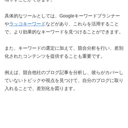
具体的なツールとしては、Googleキーワードプランナー
や
ラッコキーワード
などがあり、これらを活用すること
で、より効果的なキーワードを見つけることができます。
また、キーワードの選定に加えて、競合分析を行い、差別
化されたコンテンツを提供することも重要です。
例えば、競合他社のブログ記事を分析し、彼らがカバーし
ていないトピックや視点を見つけて、自分のブログに取り
入れることで、差別化を図ります。