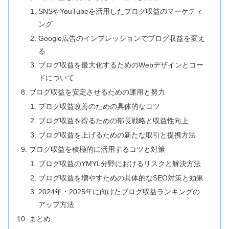
SNSやYouTubeを活用したブログ収益のマーケティ
ング
Google広告のインプレッションでブログ収益を変え
る
ブログ収益を最大化するためのWebデザインとコー
ドについて
ブログ収益を安定させるための運用と努力
ブログ収益改善のための具体的なコツ
ブログ収益を得るための部長戦略と収益性向上
ブログ収益を上げるための新たな取引と提携方法
ブログ収益を積極的に活用するコツと対策
ブログ収益のYMYL分野におけるリスクと解決方法
ブログ収益を増やすための具体的なSEO対策と効果
2024年・2025年に向けたブログ収益ランキングの
アップ方法
まとめ