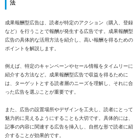
法
成果報酬型広告は、読者が特定のアクション（購入、登録
など）を行うことで報酬が発生する広告です。成果報酬型
広告の具体的な活用方法
を紹介し、高い報酬を得るための
ポイントを解説します。
例えば、特定のキャンペーンやセール情報をタイムリーに
紹介する方法など。成果報酬型広告で収益を得るために
は、ターゲットとする読者層のニーズを理解し、それに合
った広告を選ぶことが重要です。
また、広告の設置場所やデザインを工夫し、読者にとって
魅力的に見えるようにすることも大切です。具体的には、
記事の内容に関連する広告を挿入し、自然な形で読者に紹
介することが効果的です。