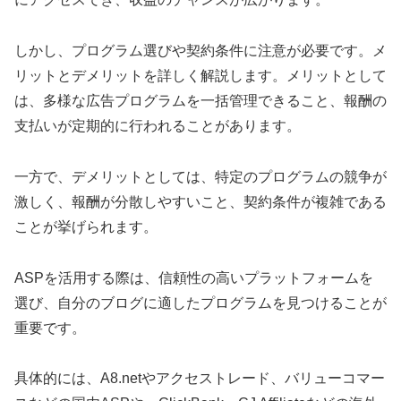
しかし、プログラム選びや契約条件に注意が必要です。メ
リットとデメリットを詳しく解説します。メリットとして
は、多様な広告プログラムを一括管理できること、報酬の
支払いが定期的に行われることがあります。
一方で、デメリットとしては、特定のプログラムの競争が
激しく、報酬が分散しやすいこと、契約条件が複雑である
ことが挙げられます。
A
SPを活用する際は、信頼性の高いプラットフォームを
選び、自分のブログに適したプログラムを見つけることが
重要です。
具体的には、A8.netやアクセストレード、バリューコマー