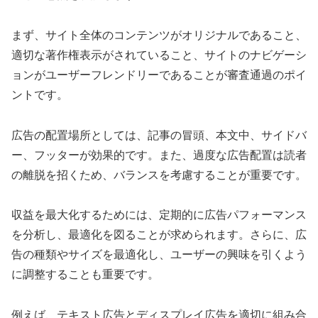
まず、サイト全体のコンテンツがオリジナルであること、
適切な著作権表示がされていること、サイトのナビゲーシ
ョンがユーザーフレンドリーであることが審査通過のポイ
ントです。
広告の配置場所としては、記事の冒頭、本文中、サイドバ
ー、フッターが効果的です。また、過度な広告配置は読者
の離脱を招くため、バランスを考慮することが重要です。
収益を最大化するためには、定期的に広告パフォーマンス
を分析し、最適化を図ることが求められます。さらに、広
告の種類やサイズを最適化し、ユーザーの興味を引くよう
に調整することも重要です。
例えば、テキスト広告とディスプレイ広告を適切に組み合