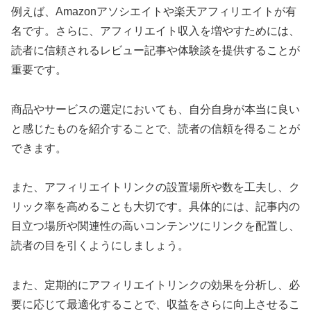
例えば、Amazonアソシエイトや楽天アフィリエイトが有
名です。さらに、アフィリエイト収入を増やすためには、
読者に信頼されるレビュー記事や体験談を提供することが
重要です。
商品やサービスの選定においても、自分自身が本当に良い
と感じたものを紹介することで、読者の信頼を得ることが
できます。
また、アフィリエイトリンクの設置場所や数を工夫し、ク
リック率を高めることも大切です。具体的には、記事内の
目立つ場所や関連性の高いコンテンツにリンクを配置し、
読者の目を引くようにしましょう。
また、定期的にアフィリエイトリンクの効果を分析し、必
要に応じて最適化することで、収益をさらに向上させるこ