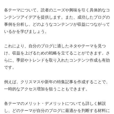
各テーマについて、読者のニーズや興味を引く具体的なコ
ンテンツアイデアを提供します。また、成功したブログの
事例を分析し、どのようなコンテンツが収益につながって
いるかを学びましょう。
これにより、自分のブログに適したネタやテーマを見つ
け、収益を上げるための戦略を立てることができます。さ
らに、季節やトレンドを取り入れたコンテンツ作成も有効
です。
例えば、クリスマスや新年の特集記事を作成することで、
一時的なアクセス増加を狙うこともできます。
各テーマのメリット・デメリットについても詳しく解説
し、どのテーマが自分のブログに最適かを判断する材料に