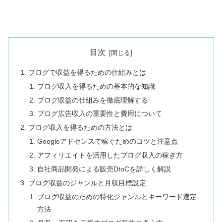
目次
ブログで収益を得るための仕組みとは
ブログ収入を得るための基本的な知識
ブログ収益の仕組みを徹底理解する
ブログ広告収入の重要性と費用について
ブログ収入を得るための方法とは
Googleアドセンスで稼ぐためのコツと注意点
アフィリエイトを活用したブログ収入の稼ぎ方
自社商品開発による販売DtoCを詳しく解説
ブログ収益のジャンルと月収目標設定
ブログ収益のための特化ジャンルとキーワード選定
方法