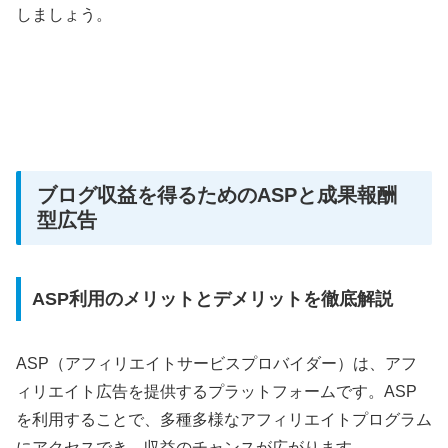
しましょう。
ブログ収益を得るためのASPと成果報酬
型広告
ASP利用のメリットとデメリットを徹底解説
ASP（アフィリエイトサービスプロバイダー）は、アフ
ィリエイト広告を提供するプラットフォームです。ASP
を利用することで、
多種多様なアフィリエイトプログラム
にアクセスでき、収益のチャンスが広がります。