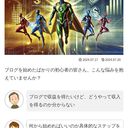
2024.07.17
2024.07.20
ブログを始めたばかりの初心者の皆さん、こんな悩みを抱
えていませんか？
ブログで収益を得たいけど、どうやって収入
を得るのか分からない
何から始めればいいのか具体的なステップを