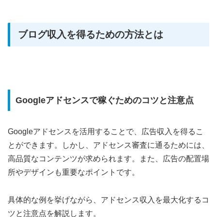
ブログ収入を得るための方法とは
Googleアドセンスで稼ぐためのコツと注意点
Googleアドセンスを活用することで、広告収入を得るこ
とができます。しかし、アドセンス審査に通るためには、
高品質なコンテンツが求められます。また、広告の配置場
所やデザインも重要なポイントです。
具体的な例を挙げながら、アドセンス収入を最大化するコ
ツと注意点を解説します。