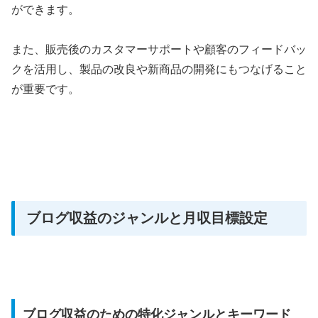
ができます。
また、販売後のカスタマーサポートや顧客のフィードバッ
クを活用し、製品の改良や新商品の開発にもつなげること
が重要です。
ブログ収益のジャンルと月収目標設定
ブログ収益のための特化ジャンルとキーワード