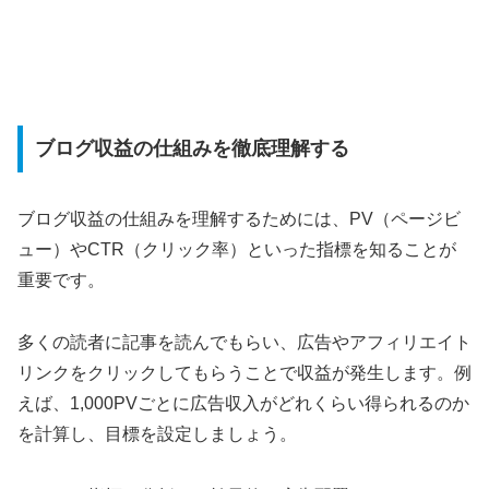
ブログ収益の仕組みを徹底理解する
ブログ収益の仕組みを理解するためには、PV（ページビ
ュー）やCTR（クリック率）といった指標を知ることが
重要です。
多くの読者に記事を読んでもらい、広告やアフィリエイト
リンクをクリックしてもらうことで収益が発生します。例
えば、1,000PVごとに広告収入がどれくらい得られるのか
を計算し、目標を設定しましょう。