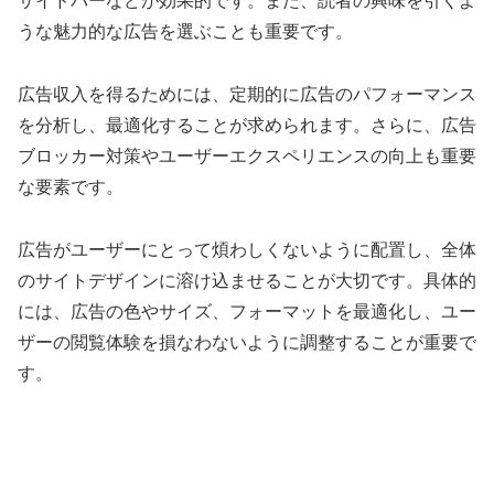
サイドバーなどが効果的です。また、読者の興味を引くよ
うな魅力的な広告を選ぶことも重要です。
広告収入を得るためには、定期的に広告のパフォーマンス
を分析し、最適化することが求められます。さらに、広告
ブロッカー対策やユーザーエクスペリエンスの向上も重要
な要素です。
広告がユーザーにとって煩わしくないように配置し、全体
のサイトデザインに溶け込ませることが大切です。具体的
には、広告の色やサイズ、フォーマットを最適化し、ユー
ザーの閲覧体験を損なわないように調整することが重要で
す。