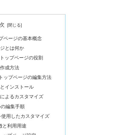
次
トップページの基本概念
ジとは何か
ssのトップページの役割
作成方法
でのトップページの編集方法
とインストール
によるカスタマイズ
ルの編集手順
マを使用したカスタマイズ
特徴と利用用途