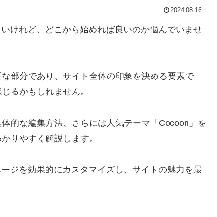
2024.08.16
ズしたいけれど、どこから始めれば良いのか悩んでいませ
要な部分であり、サイト全体の印象を決める要素で
感じるかもしれません。
体的な編集方法、さらには人気テーマ「Cocoon」を
わかりやすく解説します。
ップページを効果的にカスタマイズし、サイトの魅力を最