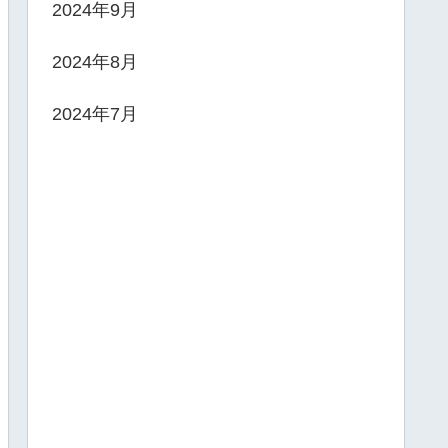
2024年9月
2024年8月
2024年7月