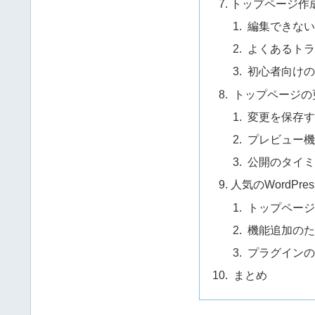
トップページ作
編集できない
よくあるトラ
初心者向けの
トップページの
変更を保存す
プレビュー機
公開のタイミ
人気のWordPr
トップページ
機能追加のた
プラグインの
まとめ