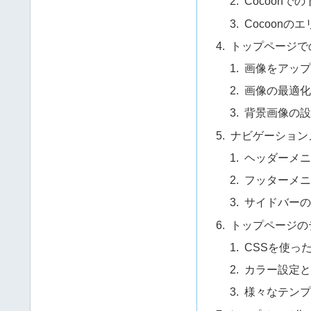
Cocoonで
Cocoonの
トップページで
画像をアップ
画像の最適化
背景画像の設
ナビゲーション
ヘッダーメニ
フッターメニ
サイドバーの
トップページの
CSSを使っ
カラー設定と
様々なテンプ