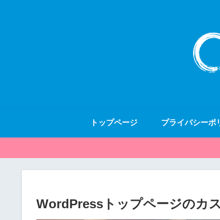
トップページ
プライバシーポ
WordPressトップページ