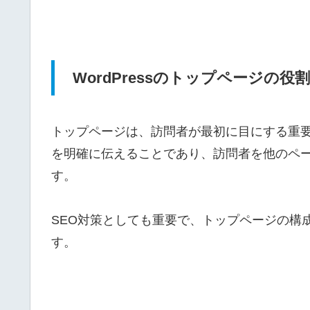
WordPressのトップページの役割
トップページは、訪問者が最初に目にする重
を明確に伝えることであり、訪問者を他のペ
す。
SEO対策としても重要で、トップページの構
す。