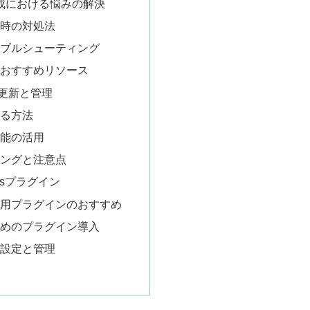
成における悩みの解決
時の対処法
ブルシューティング
おすすめリソース
更新と管理
る方法
能の活用
ングと注意点
essプラグイン
用プラグインのおすすめ
めのプラグイン導入
設定と管理