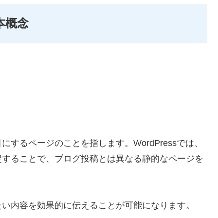
本概念
するページのことを指します。WordPressでは、
定することで、ブログ投稿とは異なる静的なページを
たい内容を効果的に伝えることが可能になります。