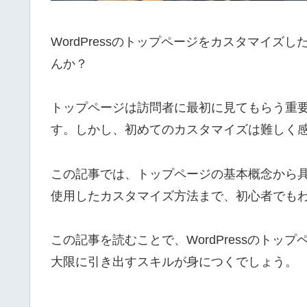
WordPressのトップページをカスタマイ
んか？
トップページは訪問者に最初に見てもらう重
す。しかし、初めてのカスタマイズは難しく
この記事では、トップページの基本概念から具
使用したカスタマイズ方法まで、初心者でも
この記事を読むことで、WordPressのト
大限に引き出すスキルが身につくでしょう。