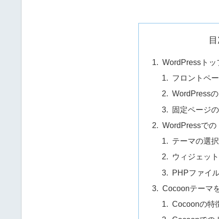
目
WordPress
フロントペー
WordPre
固定ページの
WordPress
テーマの選択
ウィジェット
PHPファイ
Cocoonテー
Cocoonの