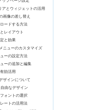
のトップページ設定
エリアとウィジェットの活用
の画像の差し替え
ロードする方法
とレイアウト
定と効果
メニューのカスタマイズ
ューの設定方法
ューの追加と編集
有効活用
デザインについて
た自由なデザイン
フォントの選択
レートの活用法