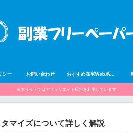
リシー
お問い合わせ
おすすめ在宅Web系副業
※本サイトではアフィリエイト広告を利用しています
のカスタマイズについて詳しく解説