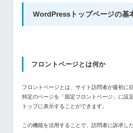
WordPressトップページの基
フロントページとは何か
フロントページとは、サイト訪問者が最初に目に
特定のページを「固定フロントページ」に設
トップに表示することができます。
この機能を活用することで、訪問者に訴求し