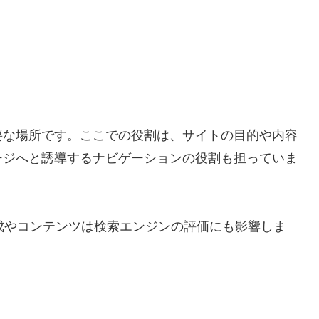
要な場所です。ここでの役割は、サイトの目的や内容
ージへと誘導するナビゲーションの役割も担っていま
成やコンテンツは検索エンジンの評価にも影響しま