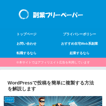
トップページ
プライバシーポリシー
お問い合わせ
おすすめ在宅Web系副業
転職するなら
起業するなら
※本サイトではアフィリエイト広告を利用しています
WordPressで投稿を簡単に複製する方法
を解説します
ブログ