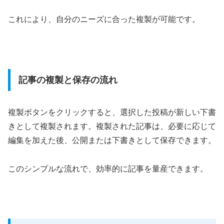
これにより、自分のニーズに合った複製が可能です。
記事の複製と保存の流れ
複製ボタンをクリックすると、選択した投稿が新しい下書
きとして複製されます。複製された記事は、必要に応じて
編集を加えた後、公開または下書きとして保存できます。
このシンプルな流れで、効率的に記事を量産できます。