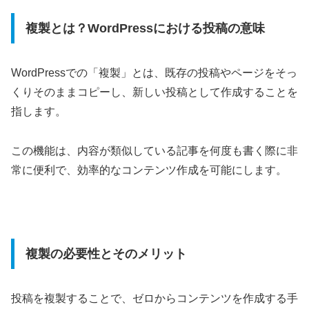
複製とは？WordPressにおける投稿の意味
WordPressでの「複製」とは、既存の投稿やページをそっ
くりそのままコピーし、新しい投稿として作成することを
指します。
この機能は、内容が類似している記事を何度も書く際に非
常に便利で、効率的なコンテンツ作成を可能にします。
複製の必要性とそのメリット
投稿を複製することで、ゼロからコンテンツを作成する手