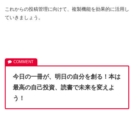
これからの投稿管理に向けて、複製機能を効果的に活用し
ていきましょう。
今日の一冊が、明日の自分を創る！本は
最高の自己投資、読書で未来を変えよ
う！