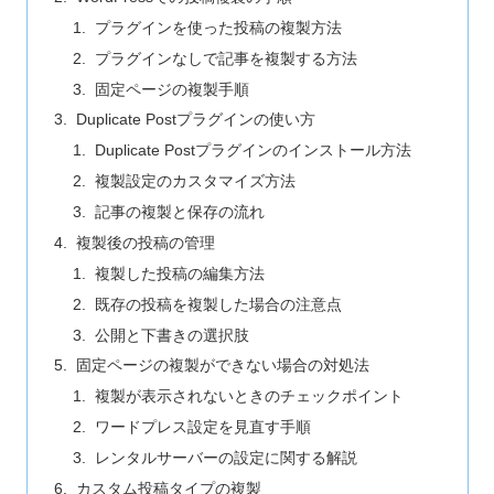
プラグインを使った投稿の複製方法
プラグインなしで記事を複製する方法
固定ページの複製手順
Duplicate Postプラグインの使い方
Duplicate Postプラグインのインストール方法
複製設定のカスタマイズ方法
記事の複製と保存の流れ
複製後の投稿の管理
複製した投稿の編集方法
既存の投稿を複製した場合の注意点
公開と下書きの選択肢
固定ページの複製ができない場合の対処法
複製が表示されないときのチェックポイント
ワードプレス設定を見直す手順
レンタルサーバーの設定に関する解説
カスタム投稿タイプの複製