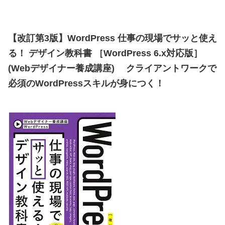
【改訂第3版】WordPress 仕事の現場でサッと使え
る！ デザイン教科書 ［WordPress 6.x対応版］
(Webデザイナー養成講座)
クライアントワークで
必須のWordPressスキルが身につく！