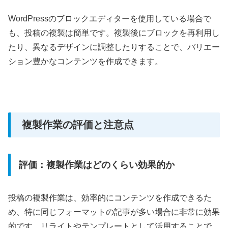
WordPressのブロックエディターを使用している場合で
も、投稿の複製は簡単です。複製後にブロックを再利用し
たり、異
なるデザインに調整したりすることで、バリエー
ション豊かなコンテンツを作成できます。
複製作業の評価と注意点
評価：複製作業はどのくらい効果的か
投稿の複製作業は、効率的にコンテンツを作成できるた
め、特に同じフォーマットの記事が多い場合に非常に効果
的です。リライトやテンプレートとして活用することで、