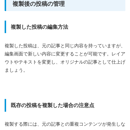
複製後の投稿の管理
複製した投稿の編集方法
複製した投稿は、元の記事と同じ内容を持っていますが、
編集画面で新しい内容に変更することが可能です。レイア
ウトやテキストを変更し、オリジナルの記事として仕上げ
ましょう。
既存の投稿を複製した場合の注意点
複製する際には、元の記事との重複コンテンツが発生しな