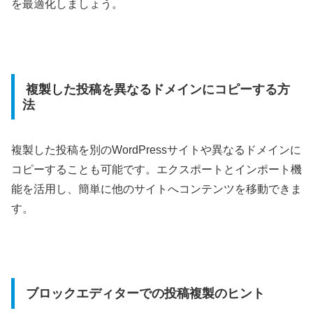
を最適化しましょう。
複製した投稿を異なるドメインにコピーする方
法
複製した投稿を別のWordPressサイトや異なるドメインに
コピーすることも可能です。エクスポートとインポート機
能を活用し、簡単に他のサイトへコンテンツを移動できま
す。
ブロックエディターでの投稿複製のヒント