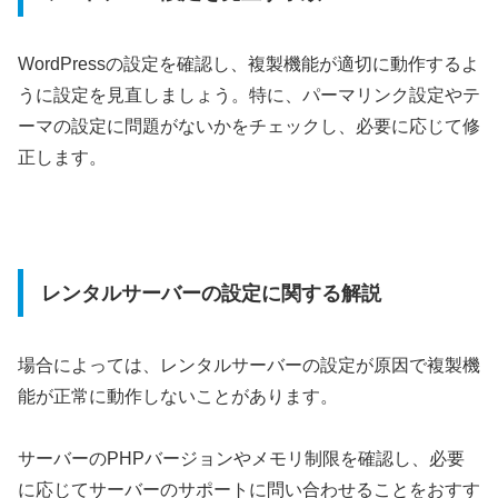
WordPressの設定を確認し、複製機能が適切に動作するよ
うに設定を見直しましょう。特に、パーマリンク設定やテ
ーマの設定に問題がないかをチェックし、必要に応じて修
正します。
レンタルサーバーの設定に関する解説
場合によっては、レンタルサーバーの設定が原因で複製機
能が正常に動作しないことがあります。
サーバーのPHPバージョンやメモリ制限を確認し、必要
に応じてサーバーのサポートに問い合わせることをおすす