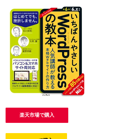
楽天市場で購入