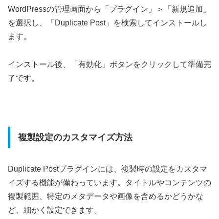
WordPressの管理画面から「プラグイン」＞「新規追加」
を選択し、「Duplicate Post」を検索してインストールし
ます。
インストール後、「有効化」ボタンをクリックして準備完
了です。
複製設定のカスタマイズ方法
Duplicate Postプラグインには、複製時の設定をカスタマ
イズする機能が備わっています。タイトルやコンテンツの
複製範囲、特定のメタデータや画像を含めるかどうかな
ど、細かく設定できます。