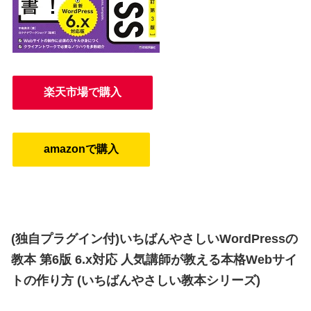
楽天市場で購入
amazonで購入
(独自プラグイン付)いちばんやさしいWordPressの
教本 第6版 6.x対応 人気講師が教える本格Webサイ
トの作り方 (いちばんやさしい教本シリーズ)