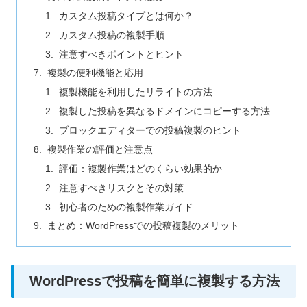
カスタム投稿タイプとは何か？
カスタム投稿の複製手順
注意すべきポイントとヒント
複製の便利機能と応用
複製機能を利用したリライトの方法
複製した投稿を異なるドメインにコピーする方法
ブロックエディターでの投稿複製のヒント
複製作業の評価と注意点
評価：複製作業はどのくらい効果的か
注意すべきリスクとその対策
初心者のための複製作業ガイド
まとめ：WordPressでの投稿複製のメリット
WordPressで投稿を簡単に複製する方法