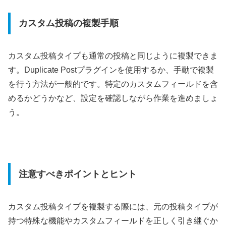
カスタム投稿の複製手順
カスタム投稿タイプも通常の投稿と同じように複製できま
す。Duplicate Postプラグインを使用するか、手動で複製
を行う方法が一般的です。特定のカスタムフィールドを含
めるかどうかなど、設定を確認しながら作業を進めましょ
う。
注意すべきポイントとヒント
カスタム投稿タイプを複製する際には、元の投稿タイプが
持つ特殊な機能やカスタムフィールドを正しく引き継ぐか