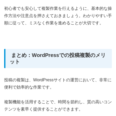
初心者でも安心して複製作業を行えるように、基本的な操
作方法や注意点を押さえておきましょう。わかりやすい手
順に従って、ミスなく作業を進めることが大切です。
まとめ：WordPressでの投稿複製のメリ
ット
投稿の複製は、WordPressサイトの運営において、非常に
便利で効率的な作業です。
複製機能を活用することで、時間を節約し、質の高いコン
テンツを素早く提供することができます。