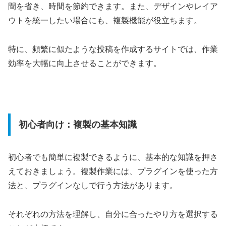
間を省き、時間を節約できます。また、デザインやレイア
ウトを統一したい場合にも、複製機能が役立ちます。
特に、頻繁に似たような投稿を作成するサイトでは、作業
効率を大幅に向上させることができます。
初心者向け：複製の基本知識
初心者でも簡単に複製できるように、基本的な知識を押さ
えておきましょう。複製作業には、プラグインを使った方
法と、プラグインなしで行う方法があります。
それぞれの方法を理解し、自分に合ったやり方を選択する