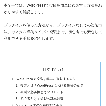
本記事では、WordPressで投稿を簡単に複製する方法をわ
かりやすく解説します。
プラグインを使った方法から、プラグインなしでの複製方
法、カスタム投稿タイプの複製まで、初心者でも安心して
利用できる手順を紹介します。
目次
WordPressで投稿を簡単に複製する方法
複製とは？WordPressにおける投稿の意味
複製の必要性とそのメリット
初心者向け：複製の基本知識
WordPressでの投稿複製の手順