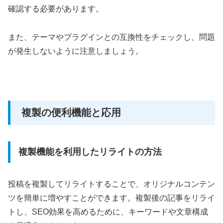
確認する必要があります。
また、テーマやプラグインとの互換性をチェックし、問題
が発生しないように注意しましょう。
複製の便利機能と応用
複製機能を利用したリライトの方法
投稿を複製してリライトすることで、オリジナルコンテン
ツを簡単に増やすことができます。複製後の記事をリライ
トし、SEO効果を高めるために、キーワードや文章構成