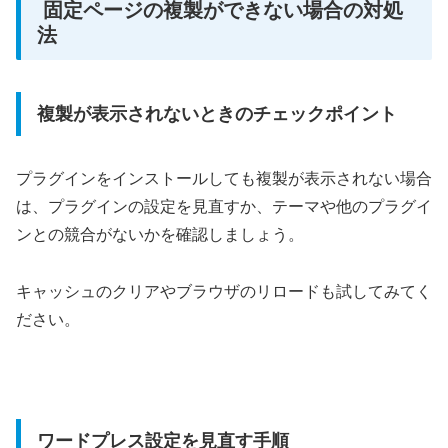
固定ページの複製ができない場合の対処
法
複製が表示されないときのチェックポイント
プラグインをインストールしても複製が表示されない場合
は、プラグインの設定を見直すか、テーマや他のプラグイ
ンとの競合がないかを確認しましょう。
キャッシュのクリアやブラウザのリロードも試してみてく
ださい。
ワードプレス設定を見直す手順