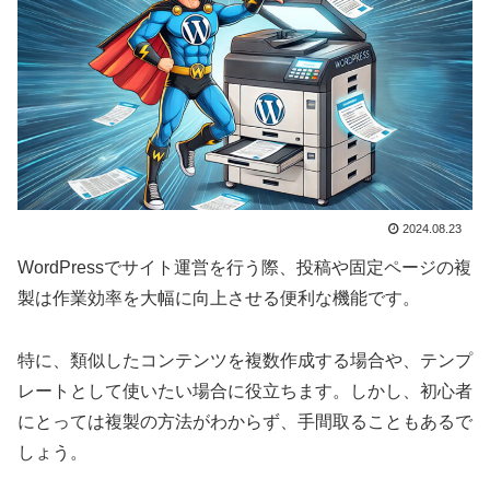
2024.08.23
WordPressでサイト運営を行う際、投稿や固定ページの複
製は作業効率を大幅に向上させる便利な機能です。
特に、類似したコンテンツを複数作成する場合や、テンプ
レートとして使いたい場合に役立ちます。しかし、初心者
にとっては複製の方法がわからず、手間取ることもあるで
しょう。