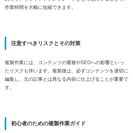
作業時間を大幅に短縮できます。
注意すべきリスクとその対策
複製作業には、コンテンツの重複やSEOへの影響といっ
たリスクも伴います。複製後は、必ずコンテンツを適切に
編集し、元の記事とは異なる内容に仕上げることが重要で
す。
初心者のための複製作業ガイド