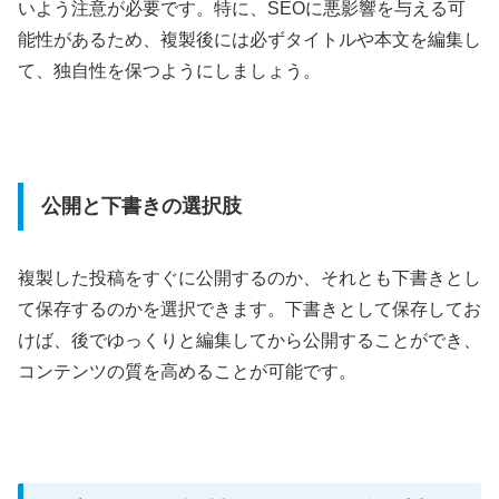
いよう注意が必要です。特に、SEOに悪影響を与える可
能性があるため、複製後には必ずタイトルや本文を編集し
て、独自性を保つようにしましょう。
公開と下書きの選択肢
複製した投稿をすぐに公開するのか、それとも下書きとし
て保存するのかを選択できます。下書きとして保存してお
けば、後でゆっくりと編集してから公開することができ、
コンテンツの質を高めることが可能です。