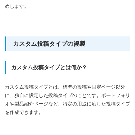
めします。
カスタム投稿タイプの複製
カスタム投稿タイプとは何か？
カスタム投稿タイプとは、標準の投稿や固定ページ以外
に、独自に設定した投稿タイプのことです。ポートフォリ
オや製品紹介ページなど、特定の用途に応じた投稿タイプ
を作成できます。