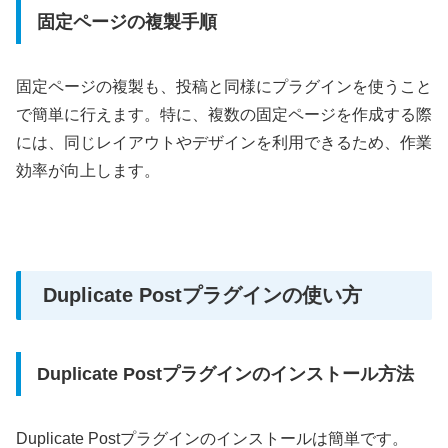
固定ページの複製手順
固定ページの複製も、投稿と同様にプラグインを使うこと
で簡単に行えます。特に、複数の固定ページを作成する際
には、同じレイアウトやデザインを利用できるため、作業
効率が向上します。
Duplicate Postプラグインの使い方
Duplicate Postプラグインのインストール方法
Duplicate Postプラグインのインストールは簡単です。