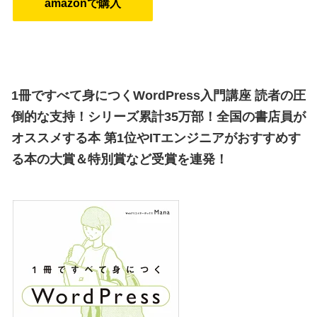
amazonで購入
1冊ですべて身につくWordPress入門講座
読者の圧
倒的な支持！シリーズ累計35万部！
全国の書店員が
オススメする本 第1位やITエンジニアがおすすめす
る本の大賞＆特別賞など受賞を連発！