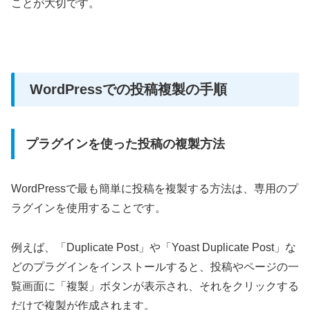
ことが大切です。
WordPressでの投稿複製の手順
プラグインを使った投稿の複製方法
WordPressで最も簡単に投稿を複製する方法は、専用のプ
ラグインを使用することです。
例えば、「Duplicate Post」や「Yoast Duplicate Post」な
どのプラグインをインストールすると、投稿やページの一
覧画面に「複製」ボタンが表示され、それをクリックする
だけで複製が作成されます。