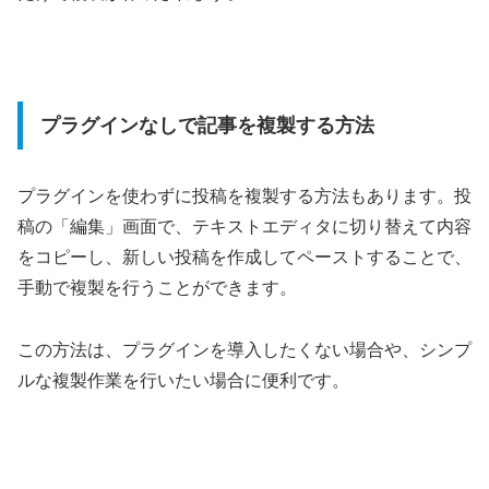
プラグインなしで記事を複製する方法
プラグインを使わずに投稿を複製する方法もあります。投
稿の「編集」画面で、テキストエディタに切り替えて内容
をコピーし、新しい投稿を作成してペーストすることで、
手動で複製を行うことができます。
この方法は、プラグインを導入したくない場合や、シンプ
ルな複製作業を行いたい場合に便利です。