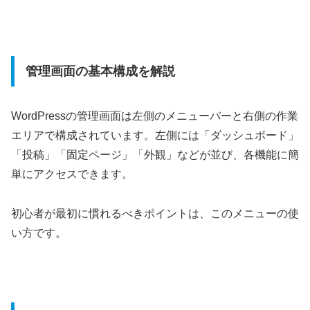
管理画面の基本構成を解説
WordPressの管理画面は左側のメニューバーと右側の作業
エリアで構成されています。左側には「ダッシュボード」
「投稿」「固定ページ」「外観」などが並び、各機能に簡
単にアクセスできます。
初心者が最初に慣れるべきポイントは、このメニューの使
い方です。