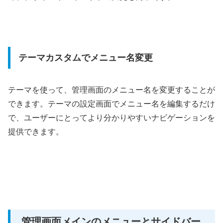
テーマカスタムでメニュー名変更
テーマを使って、管理画面のメニュー名を変更することが
できます。テーマの設定画面でメニュー名を編集するだけ
で、ユーザーにとってより分かりやすいナビゲーションを
提供できます。
管理画面メインのメニューとサイドバー