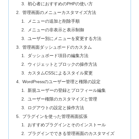
初心者におすすめのPHPの使い方
管理画面のメニューカスタマイズ方法
メニューの追加と削除手順
メニューの非表示と表示制御
ユーザー別にメニューを変更する方法
管理画面ダッシュボードのカスタム
ダッシュボード項目の編集方法
ウィジェットとブロックの操作方法
カスタムCSSによるスタイル変更
WordPressのユーザー管理と権限の設定
新規ユーザーの登録とプロフィール編集
ユーザー権限のカスタマイズと管理
ログアウトの設定と操作方法
プラグインを使った管理画面拡張
おすすめプラグインとそのインストール
プラグインでできる管理画面のカスタマイズ