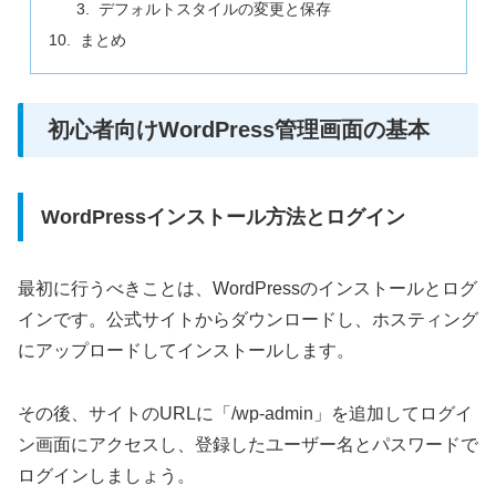
デフォルトスタイルの変更と保存
まとめ
初心者向けWordPress管理画面の基本
WordPressインストール方法とログイン
最初に行うべきことは、WordPressのインストールとログ
インです。公式サイトからダウンロードし、ホスティング
にアップロードしてインストールします。
その後、サイトのURLに「/wp-admin」を追加してログイ
ン画面にアクセスし、登録したユーザー名とパスワードで
ログインしましょう。