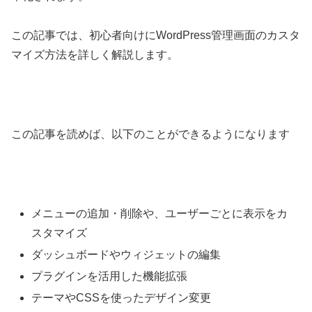
この記事では、初心者向けにWordPress管理画面のカスタ
マイズ方法を詳しく解説します。
この記事を読めば、以下のことができるようになります
メニューの追加・削除や、ユーザーごとに表示をカ
スタマイズ
ダッシュボードやウィジェットの編集
プラグインを活用した機能拡張
テーマやCSSを使ったデザイン変更