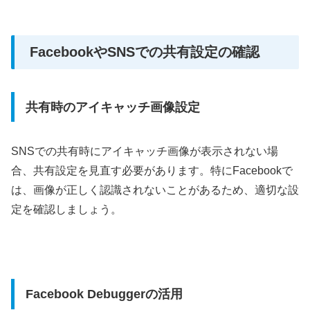
FacebookやSNSでの共有設定の確認
共有時のアイキャッチ画像設定
SNSでの共有時にアイキャッチ画像が表示されない場
合、共有設定を見直す必要があります。特にFacebookで
は、画像が正しく認識されないことがあるため、適切な設
定を確認しましょう。
Facebook Debuggerの活用