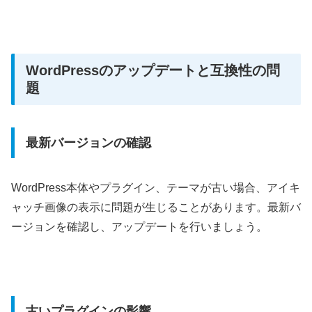
WordPressのアップデートと互換性の問
題
最新バージョンの確認
WordPress本体やプラグイン、テーマが古い場合、アイキ
ャッチ画像の表示に問題が生じることがあります。最新バ
ージョンを確認し、アップデートを行いましょう。
古いプラグインの影響