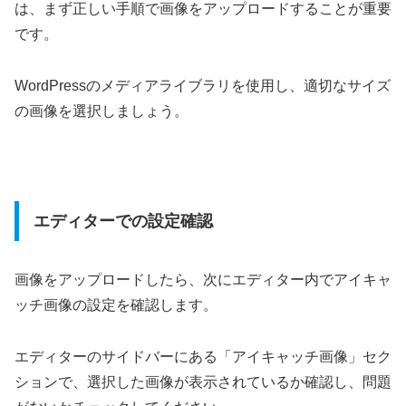
は、まず正しい手順で画像をアップロードすることが重要
です。
WordPressのメディアライブラリを使用し、適切なサイズ
の画像を選択しましょう。
エディターでの設定確認
画像をアップロードしたら、次にエディター内でアイキャ
ッチ画像の設定を確認します。
エディターのサイドバーにある「アイキャッチ画像」セク
ションで、選択した画像が表示されているか確認し、問題