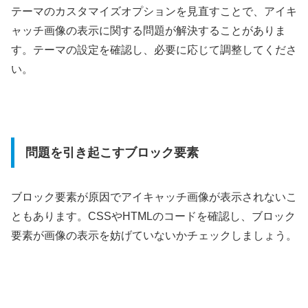
テーマのカスタマイズオプションを見直すことで、アイキ
ャッチ画像の表示に関する問題が解決することがありま
す。テーマの設定を確認し、必要に応じて調整してくださ
い。
問題を引き起こすブロック要素
ブロック要素が原因でアイキャッチ画像が表示されないこ
ともあります。CSSやHTMLのコードを確認し、ブロック
要素が画像の表示を妨げていないかチェックしましょう。