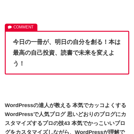
今日の一冊が、明日の自分を創る！本は
最高の自己投資、読書で未来を変えよ
う！
WordPressの達人が教える 本気でカッコよくする
WordPressで人気ブログ 思いどおりのブログにカ
スタマイズするプロの技43
本気でかっこいいブロ
グをカスタマイズしながら、WordPressが理解で