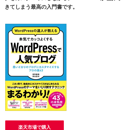
きてしまう最高の入門書です。
楽天市場で購入