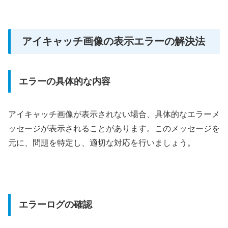
アイキャッチ画像の表示エラーの解決法
エラーの具体的な内容
アイキャッチ画像が表示されない場合、具体的なエラーメ
ッセージが表示されることがあります。このメッセージを
元に、問題を特定し、適切な対応を行いましょう。
エラーログの確認