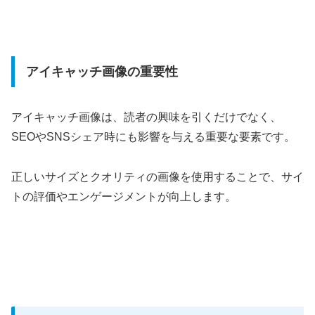
アイキャッチ画像の重要性
アイキャッチ画像は、読者の興味を引くだけでなく、
SEOやSNSシェア時にも影響を与える重要な要素です。
正しいサイズとクオリティの画像を使用することで、サイ
トの評価やエンゲージメントが向上します。