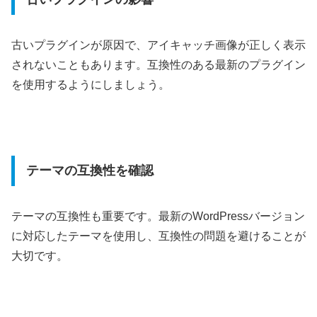
古いプラグインが原因で、アイキャッチ画像が正しく表示
されないこともあります。互換性のある最新のプラグイン
を使用するようにしましょう。
テーマの互換性を確認
テーマの互換性も重要です。最新のWordPressバージョン
に対応したテーマを使用し、
互換性の問題を避けることが
大切です。