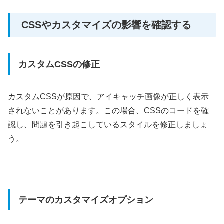
CSSやカスタマイズの影響を確認する
カスタムCSSの修正
カスタムCSSが原因で、アイキャッチ画像が正しく表示
されないことがあります。この場合、CSSのコードを確
認し、問題を引き起こしているスタイルを修正しましょ
う。
テーマのカスタマイズオプション