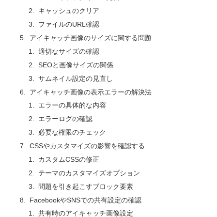
キャッシュのクリア
ファイルのURL確認
アイキャッチ画像のサイズに関する問題
適切なサイズの確認
SEOと画像サイズの関係
サムネイル設定の見直し
アイキャッチ画像の表示エラーの解決法
エラーの具体的な内容
エラーログの確認
必要な権限のチェック
CSSやカスタマイズの影響を確認する
カスタムCSSの修正
テーマのカスタマイズオプション
問題を引き起こすブロック要素
FacebookやSNSでの共有設定の確認
共有時のアイキャッチ画像設定