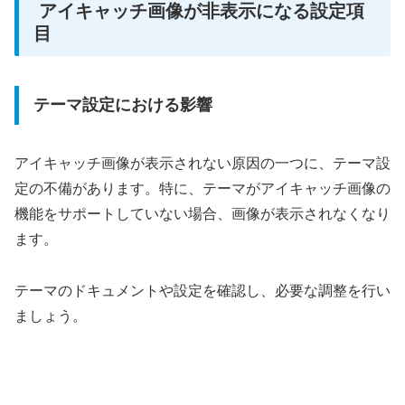
アイキャッチ画像が非表示になる設定項
目
テーマ設定における影響
アイキャッチ画像が表示されない原因の一つに、テーマ設
定の不備があります。特に、テーマがアイキャッチ画像の
機能をサポートしていない場合、画像が表示されなくなり
ます。
テーマのドキュメントや設定を確認し、必要な調整を行い
ましょう。