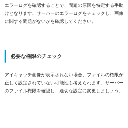
エラーログを確認することで、問題の原因を特定する手助
けとなります。サーバーのエラーログをチェックし、画像
に関する問題がないかを確認してください。
必要な権限のチェック
アイキャッチ画像が表示されない場合、ファイルの権限が
正しく設定されていない可能性も考えられます。サーバー
のファイル権限を確認し、適切な設定に変更しましょう。