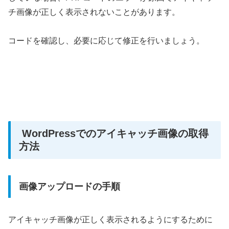
チ画像が正しく表示されないことがあります。
コードを確認し、必要に応じて修正を行いましょう。
WordPressでのアイキャッチ画像の取得
方法
画像アップロードの手順
アイキャッチ画像が正しく表示されるようにするために