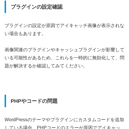
プラグインの設定確認
プラグインの設定が原因でアイキャッチ画像が表示されな
い場合もあります。
画像関連のプラグインやキャッシュプラグインが影響して
いる可能性があるため、これらを一時的に無効化して、問
題が解決するか確認してみてください。
PHPやコードの問題
WordPressのテーマやプラグインにカスタムコードを追加
している場合、PHPコードのエラーが原因でアイキャッ