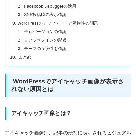
Facebook Debuggerの活用
SNS投稿時の表示確認
WordPressのアップデートと互換性の問題
最新バージョンの確認
古いプラグインの影響
テーマの互換性を確認
まとめ
WordPressでアイキャッチ画像が表示さ
れない原因とは
アイキャッチ画像とは？
アイキャッチ画像は、記事の最初に表示されるビジュアル