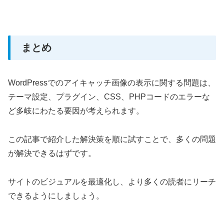
まとめ
WordPressでのアイキャッチ画像の表示に関する問題は、
テーマ設定、プラグイン、CSS、PHPコードのエラーな
ど多岐にわたる要因が考えられます。
この記事で紹介した解決策を順に試すことで、多くの問題
が解決できるはずです。
サイトのビジュアルを最適化し、より多くの読者にリーチ
できるようにしましょう。