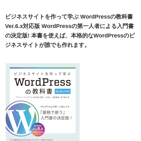
ビジネスサイトを作って学ぶ WordPressの教科書
Ver.6.x対応版
WordPressの第一人者による入門書
の決定版!
本書を使えば、本格的なWordPressのビ
ジネスサイトが誰でも作れます。