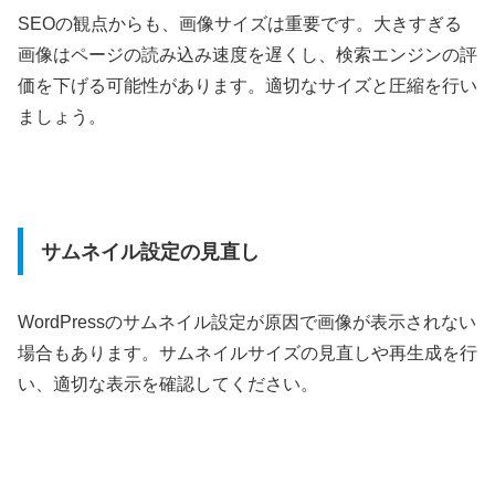
SEOの観点からも、画像サイズは重要です。大きすぎる
画像はページの読み込み速度を遅くし、検索エンジンの評
価を下げる可能性があります。適切なサイズと圧縮を行い
ましょう。
サムネイル設定の見直し
WordPressのサムネイル設定が原因で画像が表示されない
場合もあります。サムネイルサイズの見直しや再生成を行
い、適切な表示を確認してください。