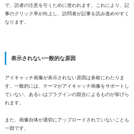
で、読者の注意を引くために使われます。これにより、記
事のクリック率が向上し、訪問者が記事を読み進めやすく
なります。
表示されない一般的な原因
アイキャッチ画像が表示されない原因は多岐にわたりま
す。一般的には、テーマがアイキャッチ画像をサポートし
ていない、あるいはプラグインの競合によるものが挙げら
れます。
また、画像自体が適切にアップロードされていないことも
一因です。