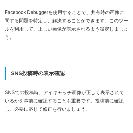
Facebook Debuggerを使用することで、共有時の画像に
関する問題を特定し、解決することができます。このツー
ルを利用して、正しい画像が表示されるよう設定しましょ
う。
SNS投稿時の表示確認
SNSでの投稿時、アイキャッチ画像が正しく表示されて
いるかを事前に確認することも重要です。投稿前に確認
し、必要に応じて修正を行いましょう。