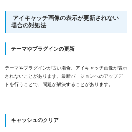
アイキャッチ画像の表示が更新されない
場合の対処法
テーマやプラグインの更新
テーマやプラグインが古い場合、アイキャッチ画像が表示
されないことがあります。最新バージョンへのアップデー
トを行うことで、問題が解決することがあります。
キャッシュのクリア