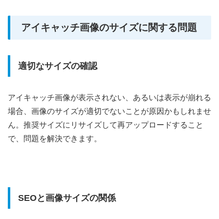
アイキャッチ画像のサイズに関する問題
適切なサイズの確認
アイキャッチ画像が表示されない、あるいは表示が崩れる
場合、画像のサイズが適切でないことが原因かもしれませ
ん。推奨サイズにリサイズして再アップロードすること
で、問題を解決できます。
SEOと画像サイズの関係