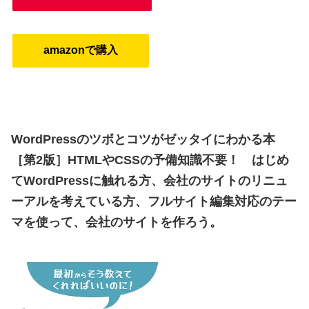
amazonで購入
WordPressのツボとコツがゼッタイにわかる本
［第2版］
HTMLやCSSの予備知識不要！ はじめ
てWordPressに触れる方、会社のサイトのリニュ
ーアルを考えている方、フルサイト編集対応のテー
マを使って、会社のサイトを作ろう。