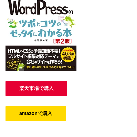
楽天市場で購入
amazonで購入