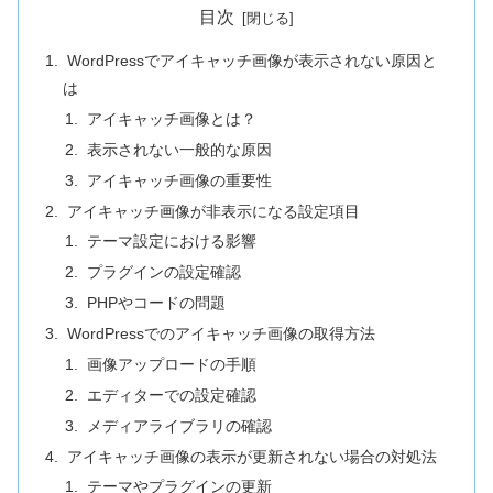
目次
WordPressでアイキャッチ画像が表示されない原因と
は
アイキャッチ画像とは？
表示されない一般的な原因
アイキャッチ画像の重要性
アイキャッチ画像が非表示になる設定項目
テーマ設定における影響
プラグインの設定確認
PHPやコードの問題
WordPressでのアイキャッチ画像の取得方法
画像アップロードの手順
エディターでの設定確認
メディアライブラリの確認
アイキャッチ画像の表示が更新されない場合の対処法
テーマやプラグインの更新