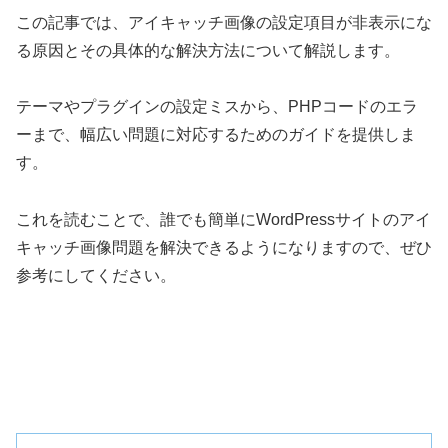
この記事では、アイキャッチ画像の設定項目が非表示にな
る原因とその具体的な解決方法について解説します。
テーマやプラグインの設定ミスから、PHPコードのエラ
ーまで、幅広い問題に対応するためのガイドを提供しま
す。
これを読むことで、誰でも簡単にWordPressサイトのアイ
キャッチ画像問題を解決できるようになりますので、ぜひ
参考にしてください。