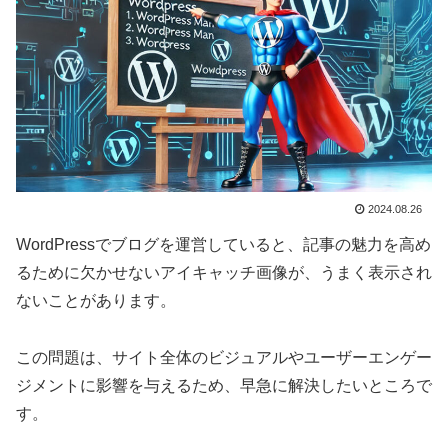
2024.08.26
WordPressでブログを運営していると、記事の魅力を高め
るために欠かせないアイキャッチ画像が、うまく表示され
ないことがあります。
この問題は、サイト全体のビジュアルやユーザーエンゲー
ジメントに影響を与えるため、早急に解決したいところで
す。