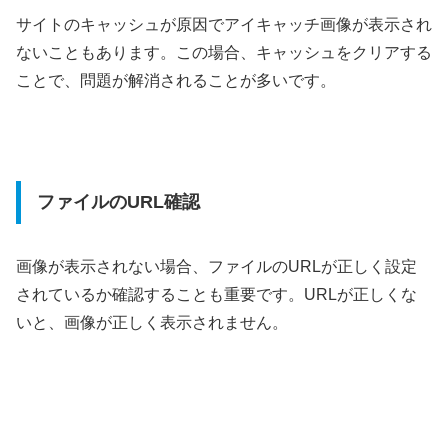
サイトのキャッシュが原因でアイキャッチ画像が表示され
ないこともあります。この場合、キャッシュをクリアする
ことで、問題が解消されることが多いです。
ファイルのURL確認
画像が表示されない場合、ファイルのURLが正しく設定
されているか確認することも重要です。URLが正しくな
いと、画像が正しく表示されません。