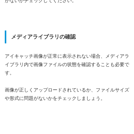
がないかチェックしてください。
メディアライブラリの確認
アイキャッチ画像が正常に表示されない場合、メディアラ
イブラリ内で画像ファイルの状態を確認することも必要で
す。
画像が正しくアップロードされているか、ファイルサイズ
や形式に問題がないかをチェックしましょう。