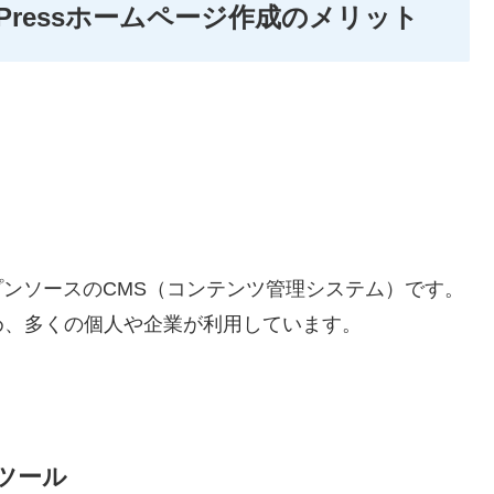
Pressホームページ作成のメリット
ープンソースのCMS（コンテンツ管理システム）です。
め、多くの個人や企業が利用しています。
ツール