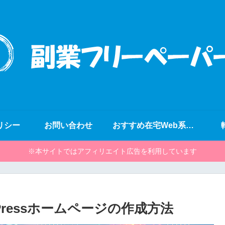
リシー
お問い合わせ
おすすめ在宅Web系副業
※本サイトではアフィリエイト広告を利用しています
ressホームページの作成方法