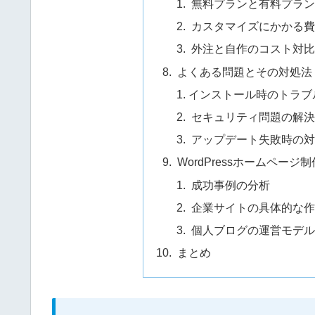
無料プランと有料プラン
カスタマイズにかかる費
外注と自作のコスト対比
よくある問題とその対処法
インストール時のトラブ
セキュリティ問題の解決
アップデート失敗時の対
WordPressホームページ
成功事例の分析
企業サイトの具体的な作
個人ブログの運営モデル
まとめ