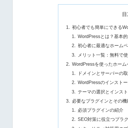
目
初心者でも簡単にできるWor
WordPressとは？基本
初心者に最適なホームペ
メリット一覧：無料で使
WordPressを使ったホ
ドメインとサーバーの取
WordPressのインスト
テーマの選択とインスト
必要なプラグインとその機
必須プラグインの紹介
SEO対策に役立つプラ