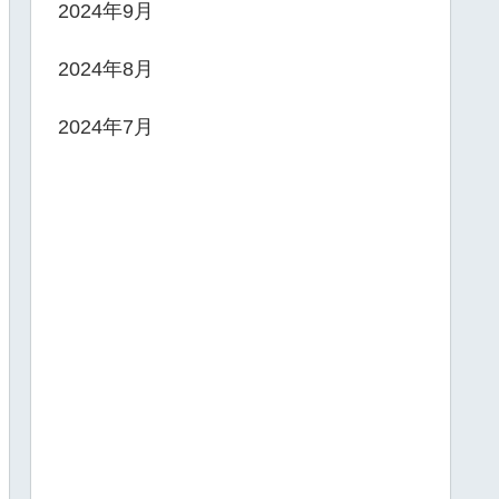
2024年9月
2024年8月
2024年7月