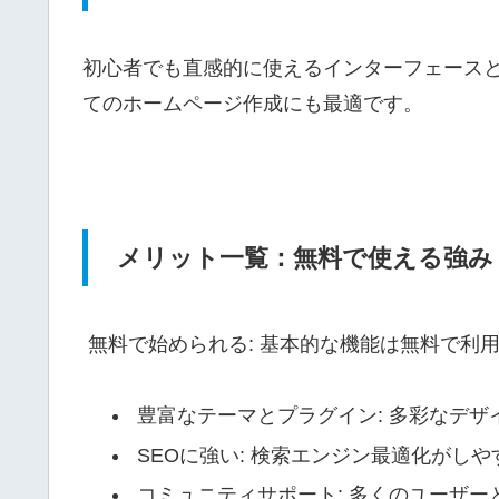
初心者でも直感的に使えるインターフェース
てのホームページ作成にも最適です。
メリット一覧：無料で使える強み
無料で始められる: 基本的な機能は無料で利
豊富なテーマとプラグイン: 多彩なデザ
SEOに強い: 検索エンジン最適化がしや
コミュニティサポート: 多くのユーザー