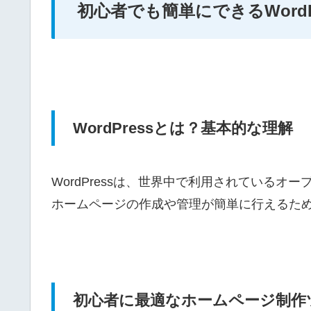
初心者でも簡単にできるWord
WordPressとは？基本的な理解
WordPressは、世界中で利用されているオ
ホームページの作成や管理が簡単に行えるた
初心者に最適なホームページ制作