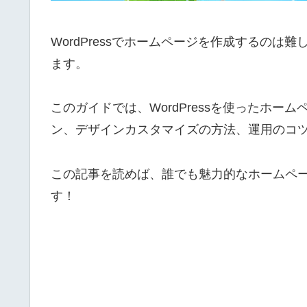
WordPressでホームページを作成するの
ます。
このガイドでは、WordPressを使ったホ
ン、デザインカスタマイズの方法、運用のコ
この記事を読めば、誰でも魅力的なホームペ
す！