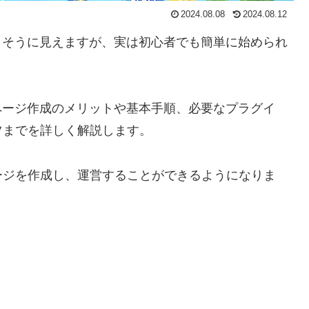
2024.08.08
2024.08.12
は難しそうに見えますが、実は初心者でも簡単に始められ
ームページ作成のメリットや基本手順、必要なプラグイ
ツまでを詳しく解説します。
ージを作成し、運営することができるようになりま