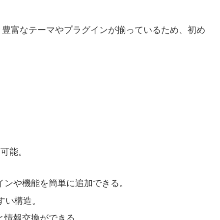
と豊富なテーマやプラグインが揃っているため、初め
用可能。
インや機能を簡単に追加できる。
すい構造。
と情報交換ができる。