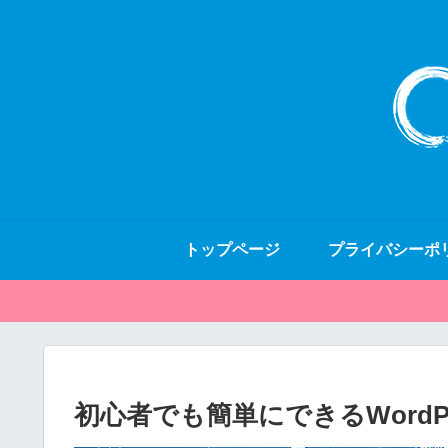
トップページ
プライバシーポ
初心者でも簡単にできるWordP