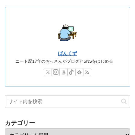
ぱんくず
ニート歴17年のおっさんがブログとSNSをはじめる
カテゴリー